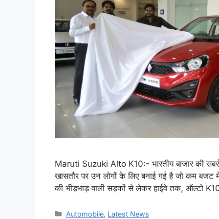
Maruti Suzuki Alto K10:- भारतीय बाजार की सबसे लो
खासतौर पर उन लोगों के लिए बनाई गई है जो कम बजट में 
की भीड़भाड़ वाली सड़कों से लेकर हाईवे तक, ऑल्टो
Categories
Automobile
,
Latest News