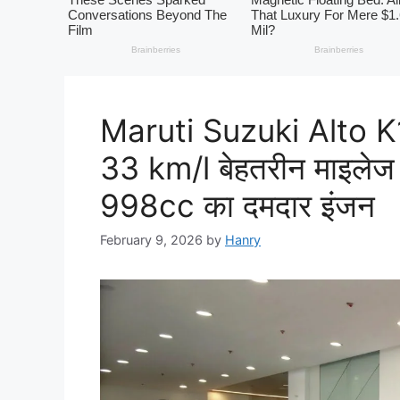
Maruti Suzuki Alto K10
33 km/l बेहतरीन माइलेज व
998cc का दमदार इंजन
February 9, 2026
by
Hanry