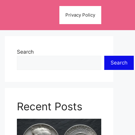
Privacy Policy
Search
Search
Recent Posts