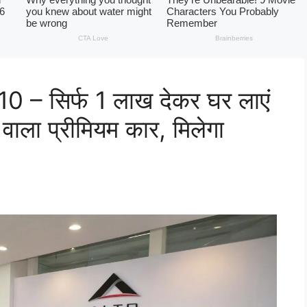
 – सिर्फ 1 लाख देकर घर लाएं
ाला प्रीमियम कार, मिलेगा