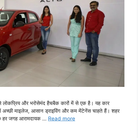
कप्रिय और भरोसेमंद हैचबैक कारों में से एक है। यह कार
अच्छी माइलेज, आसान ड्राइविंग और कम मेंटेनेंस चाहते हैं। शहर
 K10 हर जगह आरामदायक …
Read more