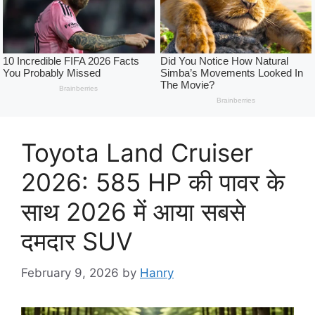
Toyota Land Cruiser
2026: 585 HP की पावर के
साथ 2026 में आया सबसे
दमदार SUV
February 9, 2026
by
Hanry