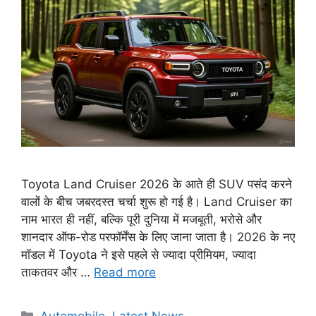
Toyota Land Cruiser 2026 के आते ही SUV पसंद करने
वालों के बीच जबरदस्त चर्चा शुरू हो गई है। Land Cruiser का
नाम भारत ही नहीं, बल्कि पूरी दुनिया में मजबूती, भरोसे और
शानदार ऑफ-रोड परफॉर्मेंस के लिए जाना जाता है। 2026 के नए
मॉडल में Toyota ने इसे पहले से ज्यादा प्रीमियम, ज्यादा
ताकतवर और …
Read more
Categories