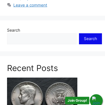
Leave a comment
Search
Search
Recent Posts
Join Group!