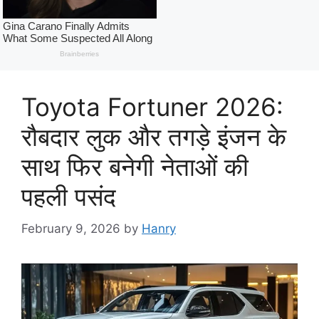
Toyota Fortuner 2026:
रौबदार लुक और तगड़े इंजन के
साथ फिर बनेगी नेताओं की
पहली पसंद
February 9, 2026
by
Hanry