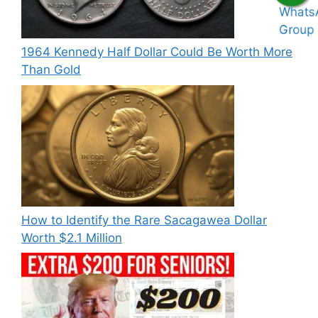
1964 Kennedy Half Dollar Could Be Worth More
Than Gold
How to Identify the Rare Sacagawea Dollar
Worth $2.1 Million