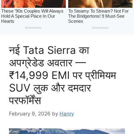
नई Tata Sierra का
अपग्रेडेड अवतार —
₹14,999 EMI पर प्रीमियम
SUV लुक और दमदार
परफॉर्मेंस
February 9, 2026
by
Hanry