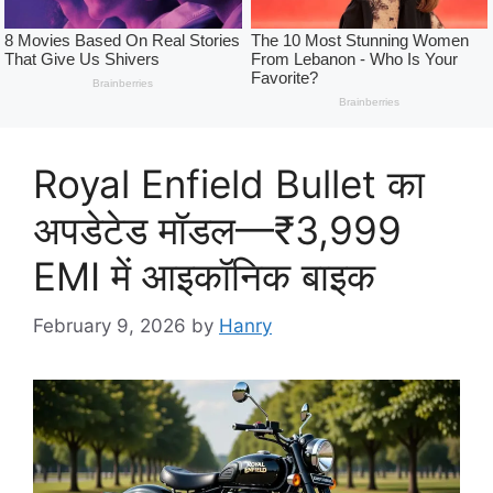
Royal Enfield Bullet का
अपडेटेड मॉडल—₹3,999
EMI में आइकॉनिक बाइक
February 9, 2026
by
Hanry