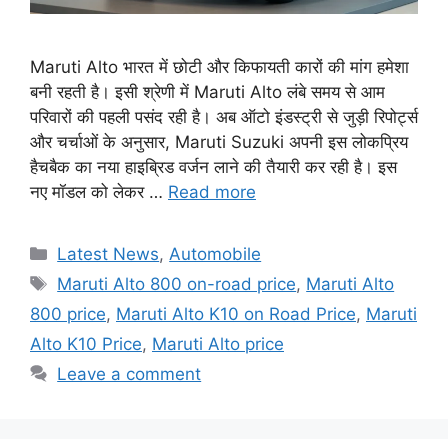
Maruti Alto भारत में छोटी और किफायती कारों की मांग हमेशा
बनी रहती है। इसी श्रेणी में Maruti Alto लंबे समय से आम
परिवारों की पहली पसंद रही है। अब ऑटो इंडस्ट्री से जुड़ी रिपोर्ट्स
और चर्चाओं के अनुसार, Maruti Suzuki अपनी इस लोकप्रिय
हैचबैक का नया हाइब्रिड वर्जन लाने की तैयारी कर रही है। इस
नए मॉडल को लेकर …
Read more
Categories
Latest News
,
Automobile
Tags
Maruti Alto 800 on-road price
,
Maruti Alto
800 price
,
Maruti Alto K10 on Road Price
,
Maruti
Alto K10 Price
,
Maruti Alto price
Leave a comment