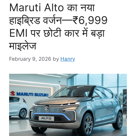
Maruti Alto का नया
हाइब्रिड वर्जन—₹6,999
EMI पर छोटी कार में बड़ा
माइलेज
February 9, 2026
by
Hanry