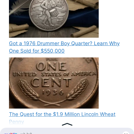
Got a 1976 Drummer Boy Quarter? Learn Why
One Sold for $550,000
The Quest for the $1.9 Million Lincoln Wheat
Penny