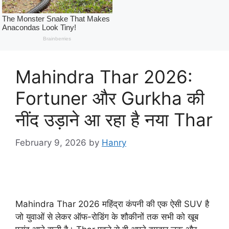
Mahindra Thar 2026:
Fortuner और Gurkha की
नींद उड़ाने आ रहा है नया Thar
February 9, 2026
by
Hanry
Mahindra Thar 2026 महिंद्रा कंपनी की एक ऐसी SUV है
जो युवाओं से लेकर ऑफ-रोडिंग के शौकीनों तक सभी को खूब