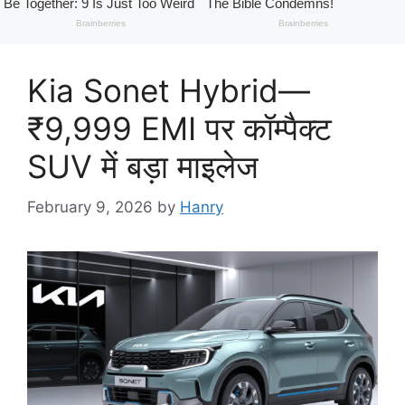
Kia Sonet Hybrid—
₹9,999 EMI पर कॉम्पैक्ट
SUV में बड़ा माइलेज
February 9, 2026
by
Hanry