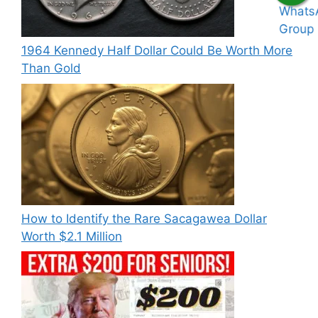
1964 Kennedy Half Dollar Could Be Worth More
Than Gold
How to Identify the Rare Sacagawea Dollar
Worth $2.1 Million