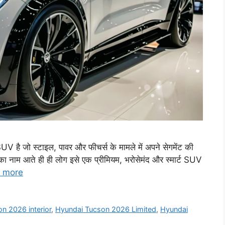
 जो स्टाइल, पावर और फीचर्स के मामले में अपने सेगमेंट की
 का नाम आते ही ही लोग इसे एक प्रीमियम, भरोसेमंद और स्मार्ट SUV
 more
n 2026 interior
,
Hyundai Tucson 2026 Limited
,
Hyundai