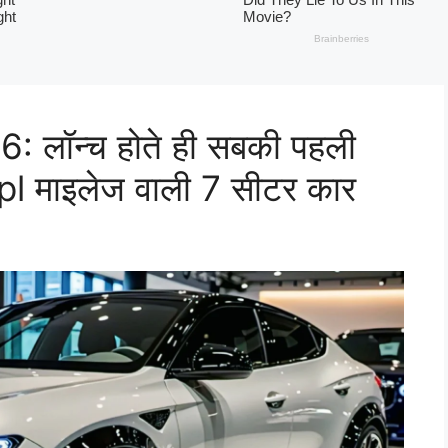
लॉन्च होते ही सबकी पहली
pl माइलेज वाली 7 सीटर कार