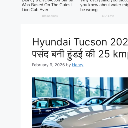
Hyundai Tucson 2026: 
पसंद बनी हुंडई की 25 km
February 9, 2026
by
Hanry