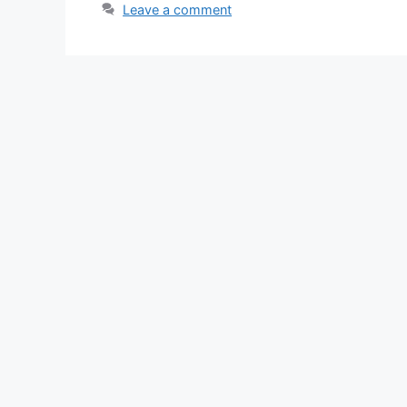
Leave a comment