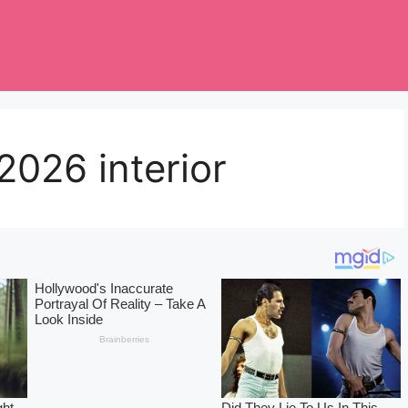
026 interior