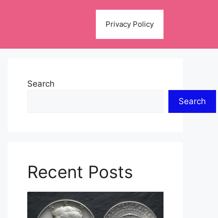
Privacy Policy
Search
Search
Recent Posts