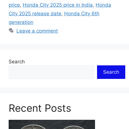
price
,
Honda City 2025 price in India
,
Honda
City 2025 release date
,
Honda City 6th
generation
Leave a comment
Search
Search
Recent Posts