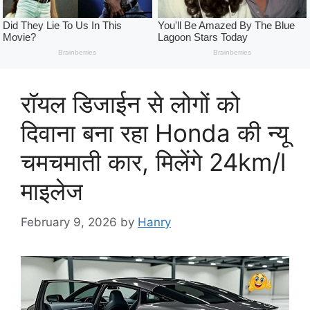
रॉयल डिजाईन से लोगों को
दिवाना बना रहा Honda की न्यू
चमचमाती कार, मिलेंगे 24km/l
माइलेज
February 9, 2026
by
Hanry