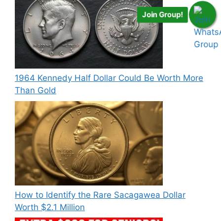
Join Group!
1964 Kennedy Half Dollar Could Be Worth More
Than Gold
How to Identify the Rare Sacagawea Dollar
Worth $2.1 Million