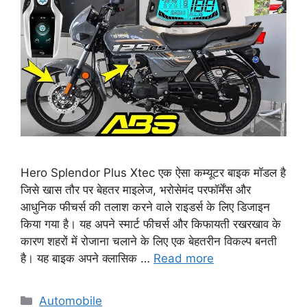
Hero Splendor Plus Xtec एक ऐसा कम्यूटर बाइक मॉडल है
जिसे खास तौर पर बेहतर माइलेज, भरोसेमंद परफॉर्मेंस और
आधुनिक फीचर्स की तलाश करने वाले राइडर्स के लिए डिजाइन
किया गया है। यह अपने स्मार्ट फीचर्स और किफायती रखरखाव के
कारण शहरों में रोजाना चलाने के लिए एक बेहतरीन विकल्प बनती
है। यह बाइक अपने क्लासिक …
Read more
Categories
Automobile