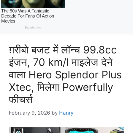
ग़रीबो बजट में लॉन्च 99.8cc
इंजन, 70 km/l माइलेज देने
वाला Hero Splendor Plus
Xtec, मिलेगा Powerfully
फीचर्स
February 9, 2026
by
Hanry