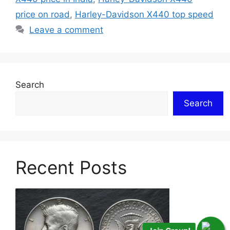
price on road
,
Harley-Davidson X440 top speed
Leave a comment
Search
Search
Recent Posts