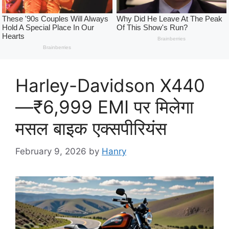
Harley-Davidson X440
—₹6,999 EMI पर मिलेगा
मसल बाइक एक्सपीरियंस
February 9, 2026
by
Hanry