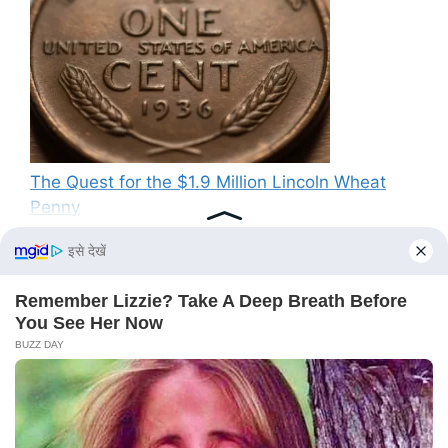
The Quest for the $1.9 Million Lincoln Wheat
Penny
Recent Comments
No comments to show.