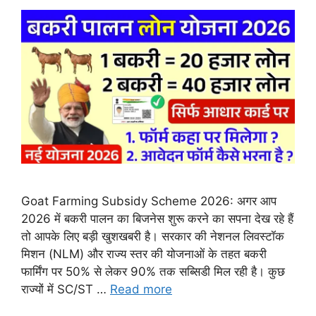
Goat Farming Subsidy Scheme 2026: अगर आप
2026 में बकरी पालन का बिजनेस शुरू करने का सपना देख रहे हैं
तो आपके लिए बड़ी खुशखबरी है। सरकार की नेशनल लिवस्टॉक
मिशन (NLM) और राज्य स्तर की योजनाओं के तहत बकरी
फार्मिंग पर 50% से लेकर 90% तक सब्सिडी मिल रही है। कुछ
राज्यों में SC/ST …
Read more