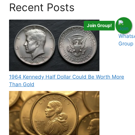
Recent Posts
Join Group!
1964 Kennedy Half Dollar Could Be Worth More
Than Gold