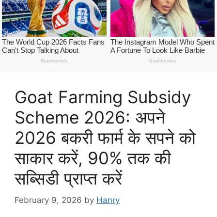
Goat Farming Subsidy
Scheme 2026: अपने
2026 बकरी फार्म के सपने को
साकार करें, 90% तक की
सब्सिडी प्राप्त करें
February 9, 2026
by
Hanry