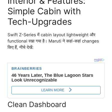
Interior & Features:
Simple Cabin with
Tech-Upgrades
Swift Z-Series में cabin layout lightweight और
functional रखा गया है। Maruti ने कहां-कहां changes
किए हैं, नीचे देखें:
Clean Dashboard