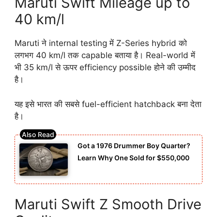
Maruti Swift Mileage up to
40 km/l
Maruti ने internal testing में Z-Series hybrid को
लगभग 40 km/l तक capable बताया है। Real-world में
भी 35 km/l से ऊपर efficiency possible होने की उम्मीद
है।
यह इसे भारत की सबसे fuel-efficient hatchback बना देता
है।
Got a 1976 Drummer Boy Quarter?
Learn Why One Sold for $550,000
Maruti Swift Z Smooth Drive