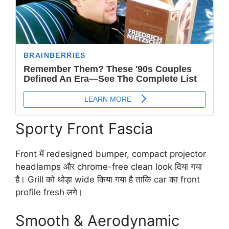
Sporty Front Fascia
Front में redesigned bumper, compact projector
headlamps और chrome-free clean look दिया गया
है। Grill को थोड़ा wide किया गया है ताकि car का front
profile fresh लगे।
Smooth & Aerodynamic