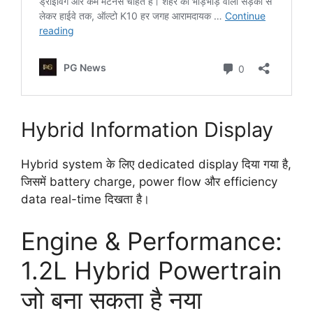
Hybrid Information Display
Hybrid system के लिए dedicated display दिया गया है,
जिसमें battery charge, power flow और efficiency
data real-time दिखता है।
Engine & Performance:
1.2L Hybrid Powertrain
जो बना सकता है नया