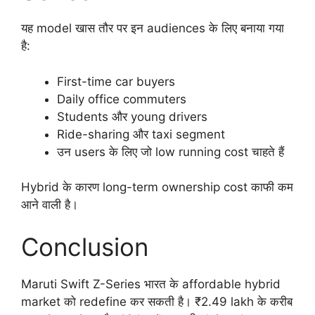
यह model खास तौर पर इन audiences के लिए बनाया गया
है:
First-time car buyers
Daily office commuters
Students और young drivers
Ride-sharing और taxi segment
उन users के लिए जो low running cost चाहते हैं
Hybrid के कारण long-term ownership cost काफी कम
आने वाली है।
Conclusion
Maruti Swift Z-Series भारत के affordable hybrid
market को redefine कर सकती है। ₹2.49 lakh के करीब