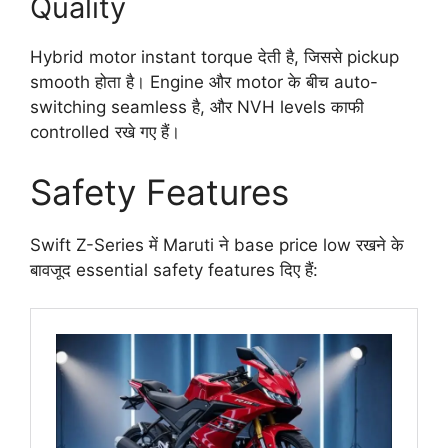
Quality
Hybrid motor instant torque देती है, जिससे pickup
smooth होता है। Engine और motor के बीच auto-
switching seamless है, और NVH levels काफी
controlled रखे गए हैं।
Safety Features
Swift Z-Series में Maruti ने base price low रखने के
बावजूद essential safety features दिए हैं: