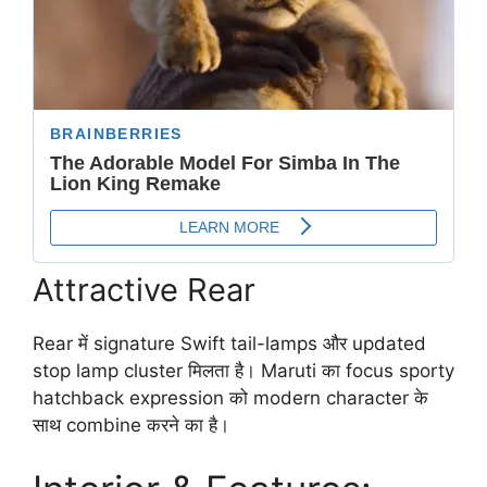
Attractive Rear
Rear में signature Swift tail-lamps और updated
stop lamp cluster मिलता है। Maruti का focus sporty
hatchback expression को modern character के
साथ combine करने का है।