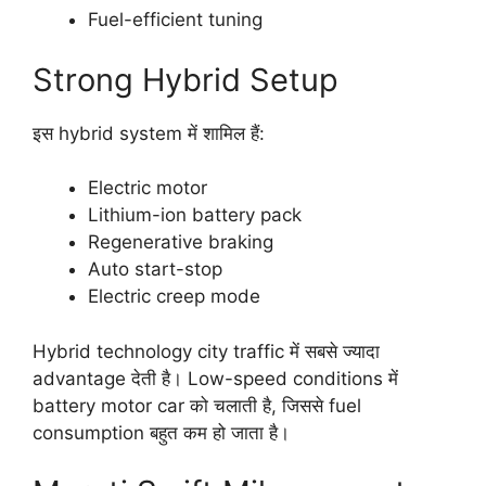
Fuel-efficient tuning
Strong Hybrid Setup
इस hybrid system में शामिल हैं:
Electric motor
Lithium-ion battery pack
Regenerative braking
Auto start-stop
Electric creep mode
Hybrid technology city traffic में सबसे ज्यादा
advantage देती है। Low-speed conditions में
battery motor car को चलाती है, जिससे fuel
consumption बहुत कम हो जाता है।