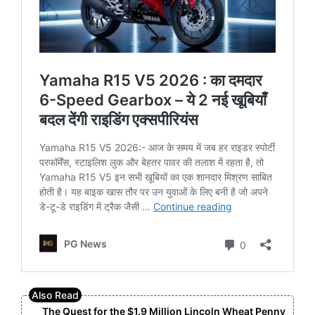
The Quest for the $1.9 Million Lincoln Wheat Penny