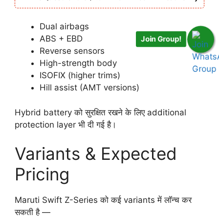
Dual airbags
ABS + EBD
Join Group!
Reverse sensors
High-strength body
ISOFIX (higher trims)
Hill assist (AMT versions)
Hybrid battery को सुरक्षित रखने के लिए additional
protection layer भी दी गई है।
Variants & Expected
Pricing
Maruti Swift Z-Series को कई variants में लॉन्च कर
सकती है —