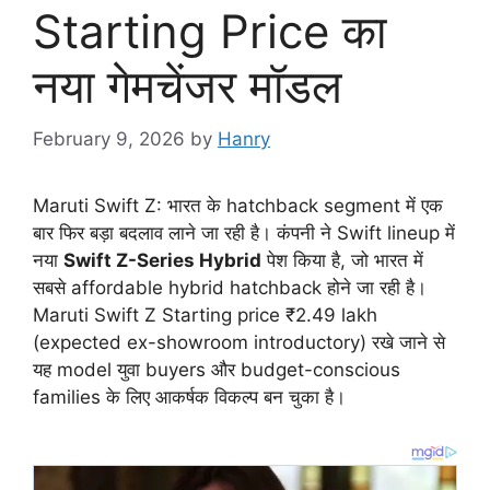
Starting Price का
नया गेमचेंजर मॉडल
February 9, 2026
by
Hanry
Maruti Swift Z: भारत के hatchback segment में एक
बार फिर बड़ा बदलाव लाने जा रही है। कंपनी ने Swift lineup में
नया
Swift Z-Series Hybrid
पेश किया है, जो भारत में
सबसे affordable hybrid hatchback होने जा रही है।
Maruti Swift Z Starting price ₹2.49 lakh
(expected ex-showroom introductory) रखे जाने से
यह model युवा buyers और budget-conscious
families के लिए आकर्षक विकल्प बन चुका है।