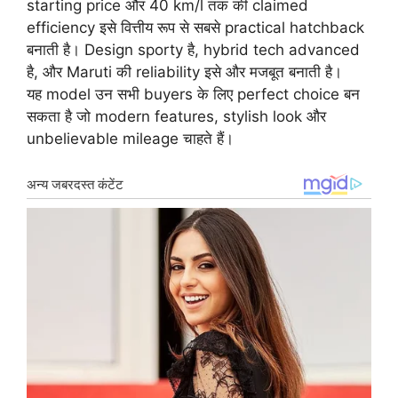
starting price और 40 km/l तक की claimed
efficiency इसे वित्तीय रूप से सबसे practical hatchback
बनाती है। Design sporty है, hybrid tech advanced
है, और Maruti की reliability इसे और मजबूत बनाती है।
यह model उन सभी buyers के लिए perfect choice बन
सकता है जो modern features, stylish look और
unbelievable mileage चाहते हैं।