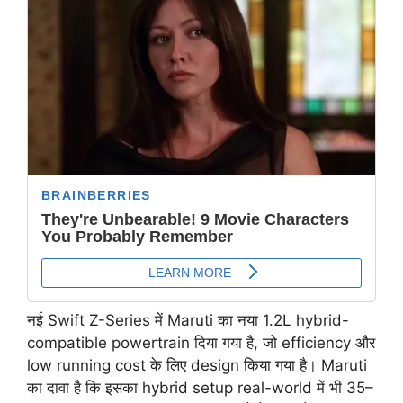
नई Swift Z-Series में Maruti का नया 1.2L hybrid-
compatible powertrain दिया गया है, जो efficiency और
low running cost के लिए design किया गया है। Maruti
का दावा है कि इसका hybrid setup real-world में भी 35–