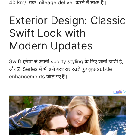
40 km/l तक mileage deliver करने में सक्षम है।
Exterior Design: Classic
Swift Look with
Modern Updates
Swift हमेशा से अपनी sporty styling के लिए जानी जाती है,
और Z-Series में भी इसे बरकरार रखते हुए कुछ subtle
enhancements जोड़े गए हैं।