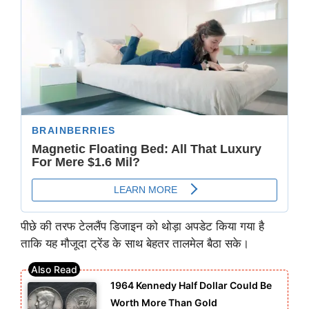
पीछे की तरफ टेललैंप डिजाइन को थोड़ा अपडेट किया गया है
ताकि यह मौजूदा ट्रेंड के साथ बेहतर तालमेल बैठा सके।
1964 Kennedy Half Dollar Could Be
Worth More Than Gold