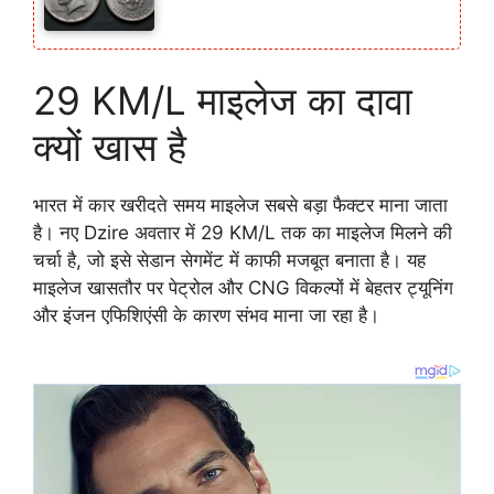
29 KM/L माइलेज का दावा
क्यों खास है
भारत में कार खरीदते समय माइलेज सबसे बड़ा फैक्टर माना जाता
है। नए Dzire अवतार में 29 KM/L तक का माइलेज मिलने की
चर्चा है, जो इसे सेडान सेगमेंट में काफी मजबूत बनाता है। यह
माइलेज खासतौर पर पेट्रोल और CNG विकल्पों में बेहतर ट्यूनिंग
और इंजन एफिशिएंसी के कारण संभव माना जा रहा है।