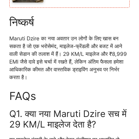
निष्कर्ष
Maruti Dzire का नया अवतार उन लोगों के लिए खास बन
सकता है जो एक भरोसेमंद, माइलेज-फ्रेंडली और बजट में आने
वाली सेडान की तलाश में हैं। 29 KM/L माइलेज और ₹8,999
EMI जैसे दावे इसे चर्चा में रखते हैं, लेकिन अंतिम फैसला हमेशा
आधिकारिक कीमत और वास्तविक ड्राइविंग अनुभव पर निर्भर
करता है।
FAQs
Q1. क्या नया Maruti Dzire सच में
29 KM/L माइलेज देता है?