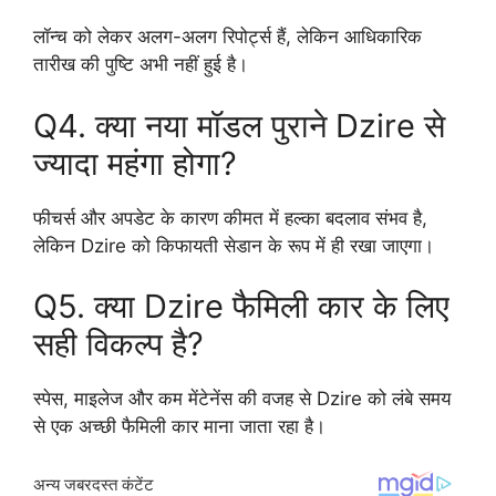
लॉन्च को लेकर अलग-अलग रिपोर्ट्स हैं, लेकिन आधिकारिक
तारीख की पुष्टि अभी नहीं हुई है।
Q4. क्या नया मॉडल पुराने Dzire से
ज्यादा महंगा होगा?
फीचर्स और अपडेट के कारण कीमत में हल्का बदलाव संभव है,
लेकिन Dzire को किफायती सेडान के रूप में ही रखा जाएगा।
Q5. क्या Dzire फैमिली कार के लिए
सही विकल्प है?
स्पेस, माइलेज और कम मेंटेनेंस की वजह से Dzire को लंबे समय
से एक अच्छी फैमिली कार माना जाता रहा है।