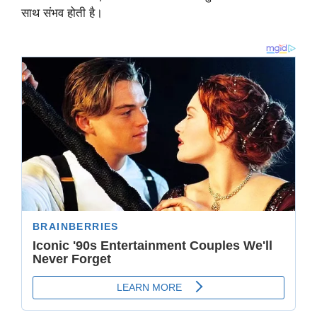
साथ संभव होती है।