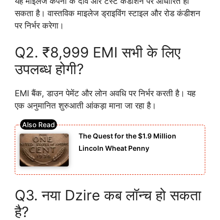
यह माइलेज कंपनी के दावे और टेस्ट कंडीशन पर आधारित हो
सकता है। वास्तविक माइलेज ड्राइविंग स्टाइल और रोड कंडीशन
पर निर्भर करेगा।
Q2. ₹8,999 EMI सभी के लिए
उपलब्ध होगी?
EMI बैंक, डाउन पेमेंट और लोन अवधि पर निर्भर करती है। यह
एक अनुमानित शुरुआती आंकड़ा माना जा रहा है।
The Quest for the $1.9 Million
Lincoln Wheat Penny
Q3. नया Dzire कब लॉन्च हो सकता
है?