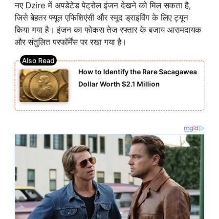
नए Dzire में अपडेटेड पेट्रोल इंजन देखने को मिल सकता है,
जिसे बेहतर फ्यूल एफिशिएंसी और स्मूद ड्राइविंग के लिए ट्यून
किया गया है। इंजन का फोकस तेज रफ्तार के बजाय आरामदायक
और संतुलित परफॉर्मेंस पर रखा गया है।
How to Identify the Rare Sacagawea
Dollar Worth $2.1 Million