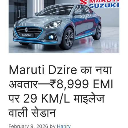
Maruti Dzire का नया
अवतार—₹8,999 EMI
पर 29 KM/L माइलेज
वाली सेडान
February 9, 2026
by
Hanry