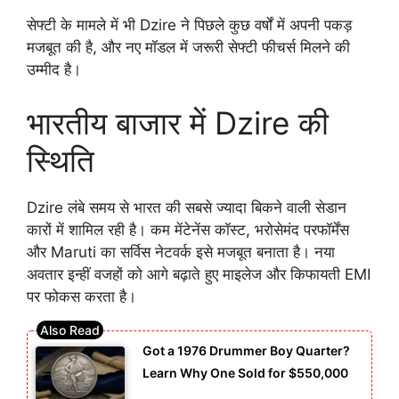
सेफ्टी के मामले में भी Dzire ने पिछले कुछ वर्षों में अपनी पकड़
मजबूत की है, और नए मॉडल में जरूरी सेफ्टी फीचर्स मिलने की
उम्मीद है।
भारतीय बाजार में Dzire की
स्थिति
Dzire लंबे समय से भारत की सबसे ज्यादा बिकने वाली सेडान
कारों में शामिल रही है। कम मेंटेनेंस कॉस्ट, भरोसेमंद परफॉर्मेंस
और Maruti का सर्विस नेटवर्क इसे मजबूत बनाता है। नया
अवतार इन्हीं वजहों को आगे बढ़ाते हुए माइलेज और किफायती EMI
पर फोकस करता है।
Got a 1976 Drummer Boy Quarter?
Learn Why One Sold for $550,000