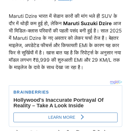
Maruti Dzire भारत में सेडान कारों की मांग भले ही SUV के
दौर में थोड़ी कम हुई हो, लेकिन
Maruti Suzuki Dzire
आज
भी मिडिल-क्लास परिवारों की पहली पसंद बनी हुई है। साल 2025
में Maruti Dzire के नए अवतार को लेकर चर्चा तेज है। बेहतर
माइलेज, अपडेटेड फीचर्स और किफायती EMI के कारण यह कार
फिर से सुर्खियों में है। खास बात यह है कि रिपोर्ट्स के अनुसार नया
मॉडल लगभग ₹8,999 की शुरुआती EMI और 29 KM/L तक
के माइलेज के दावे के साथ देखा जा रहा है।