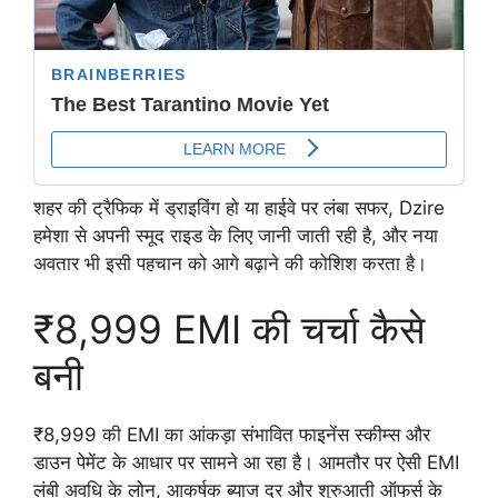
शहर की ट्रैफिक में ड्राइविंग हो या हाईवे पर लंबा सफर, Dzire
हमेशा से अपनी स्मूद राइड के लिए जानी जाती रही है, और नया
अवतार भी इसी पहचान को आगे बढ़ाने की कोशिश करता है।
₹8,999 EMI की चर्चा कैसे
बनी
₹8,999 की EMI का आंकड़ा संभावित फाइनेंस स्कीम्स और
डाउन पेमेंट के आधार पर सामने आ रहा है। आमतौर पर ऐसी EMI
लंबी अवधि के लोन, आकर्षक ब्याज दर और शुरुआती ऑफर्स के