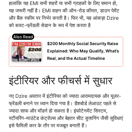
हालांकि यह EMI सभी शहरों या सभी ग्राहकों के लिए समान हो,
यह जरूरी नहीं है। EMI वाहन की ऑन-रोड कीमत, डाउन पेमेंट
और बैंक स्कीम पर निर्भर करती है। फिर भी, यह आंकड़ा Dzire
को बजट-फ्रेंडली सेडान के रूप में पेश करता है
$200 Monthly Social Security Raise
Explained: Who May Qualify, What’s
Real, and the Actual Timeline
इंटीरियर और फीचर्स में सुधार
नए Dzire अवतार में इंटीरियर को ज्यादा आरामदायक और यूज़र-
फ्रेंडली बनाने पर ध्यान दिया गया है। डैशबोर्ड लेआउट पहले से
ज्यादा साफ और मॉडर्न हो सकता है। इंफोटेनमेंट सिस्टम,
स्टीयरिंग-माउंटेड कंट्रोल्स और बेहतर सीट कुशनिंग जैसी सुविधाएं
इसे फैमिली कार के तौर पर मजबूत बनाती हैं।