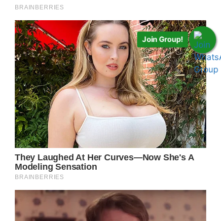
Join Group!