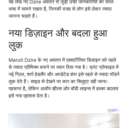
यह लेख नए Dzire अवतार से जुड़ी उन्हीं जानकारियों को सरल
भाषा में सामने रखता है, जिनकी वजह से लोग इसे लेकर ज्यादा
जानना चाहते हैं।
नया डिज़ाइन और बदला हुआ
लुक
Maruti Dzire के नए अवतार में एक्सटीरियर डिज़ाइन को पहले
से ज्यादा प्रीमियम बनाने पर ध्यान दिया गया है। फ्रंट प्रोफाइल में
नई ग्रिल, शार्प हेडलैंप और अपडेटेड बंपर इसे पहले से ज्यादा मॉडर्न
लुक देते हैं। साइड से देखने पर कार का सिलुएट वही जाना-
पहचाना है, लेकिन अलॉय व्हील्स और बॉडी लाइन्स में हल्का बदलाव
इसे नया एहसास देता है।