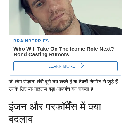
जो लोग रोज़ाना लंबी दूरी तय करते हैं या टैक्सी सेगमेंट से जुड़े हैं,
उनके लिए यह माइलेज बड़ा आकर्षण बन सकता है।
इंजन और परफॉर्मेंस में क्या
बदलाव