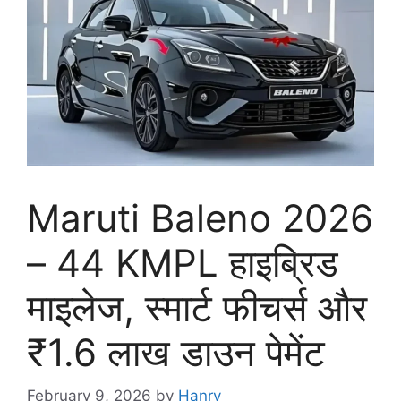
Maruti Baleno 2026
– 44 KMPL हाइब्रिड
माइलेज, स्मार्ट फीचर्स और
₹1.6 लाख डाउन पेमेंट
February 9, 2026
by
Hanry