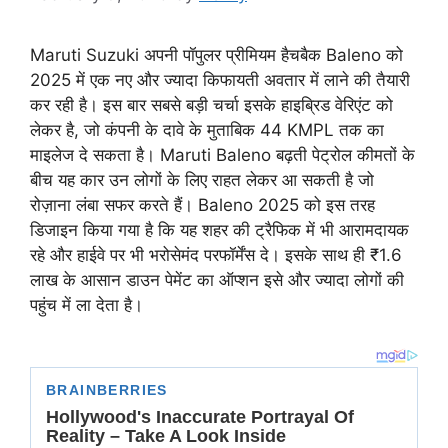
Maruti Suzuki अपनी पॉपुलर प्रीमियम हैचबैक Baleno को
2025 में एक नए और ज्यादा किफायती अवतार में लाने की तैयारी
कर रही है। इस बार सबसे बड़ी चर्चा इसके हाइब्रिड वेरिएंट को
लेकर है, जो कंपनी के दावे के मुताबिक 44 KMPL तक का
माइलेज दे सकता है। Maruti Baleno बढ़ती पेट्रोल कीमतों के
बीच यह कार उन लोगों के लिए राहत लेकर आ सकती है जो
रोज़ाना लंबा सफर करते हैं। Baleno 2025 को इस तरह
डिजाइन किया गया है कि यह शहर की ट्रैफिक में भी आरामदायक
रहे और हाईवे पर भी भरोसेमंद परफॉर्मेंस दे। इसके साथ ही ₹1.6
लाख के आसान डाउन पेमेंट का ऑप्शन इसे और ज्यादा लोगों की
पहुंच में ला देता है।