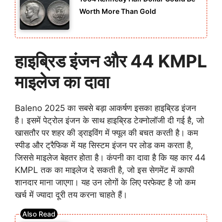
Worth More Than Gold
हाइब्रिड इंजन और 44 KMPL
माइलेज का दावा
Baleno 2025 का सबसे बड़ा आकर्षण इसका हाइब्रिड इंजन
है। इसमें पेट्रोल इंजन के साथ हाइब्रिड टेक्नोलॉजी दी गई है, जो
खासतौर पर शहर की ड्राइविंग में फ्यूल की बचत करती है। कम
स्पीड और ट्रैफिक में यह सिस्टम इंजन पर लोड कम करता है,
जिससे माइलेज बेहतर होता है। कंपनी का दावा है कि यह कार 44
KMPL तक का माइलेज दे सकती है, जो इस सेगमेंट में काफी
शानदार माना जाएगा। यह उन लोगों के लिए परफेक्ट है जो कम
खर्च में ज्यादा दूरी तय करना चाहते हैं।