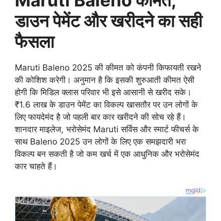
डाउन पेमेंट और खरीदने का सही
फैसला
Maruti Baleno 2025 की कीमत को कंपनी किफायती रखने
की कोशिश करेगी। अनुमान है कि इसकी शुरुआती कीमत ऐसी
होगी कि मिडिल क्लास परिवार भी इसे आसानी से खरीद सके।
₹1.6 लाख के डाउन पेमेंट का विकल्प खासतौर पर उन लोगों के
लिए फायदेमंद है जो पहली बार कार खरीदने की सोच रहे हैं।
शानदार माइलेज, भरोसेमंद Maruti सर्विस और स्मार्ट फीचर्स के
साथ Baleno 2025 उन लोगों के लिए एक समझदारी भरा
विकल्प बन सकती है जो कम खर्च में एक आधुनिक और भरोसेमंद
कार चाहते हैं।