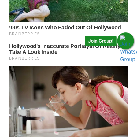
Join Group!