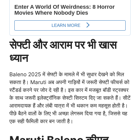
सेफ्टी और आराम पर भी खास
ध्यान
Baleno 2025 में सेफ्टी के मामले में भी सुधार देखने को मिल
सकता है। Maruti अब अपनी गाड़ियों में जरूरी सेफ्टी फीचर्स को
स्टैंडर्ड करने पर जोर दे रही है। इस कार में मजबूत बॉडी स्ट्रक्चर
के साथ जरूरी इलेक्ट्रॉनिक सेफ्टी सिस्टम दिए जा सकते हैं। सीटें
आरामदायक हैं और लंबी यात्रा में भी थकान कम महसूस होती है।
पीछे बैठने वालों के लिए भी अच्छा लेगरूम दिया गया है, जिससे यह
एक सही फैमिली कार बन जाती है।
Maruti Baleno कीमत,