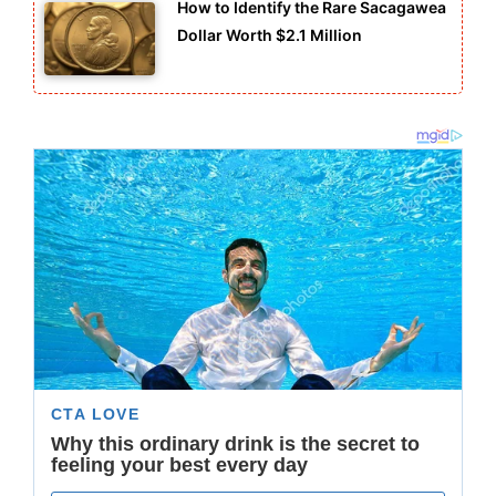
How to Identify the Rare Sacagawea
Dollar Worth $2.1 Million