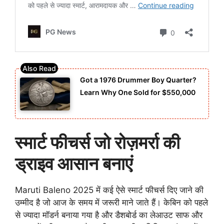
Got a 1976 Drummer Boy Quarter?
Learn Why One Sold for $550,000
स्मार्ट फीचर्स जो रोज़मर्रा की
ड्राइव आसान बनाएं
Maruti Baleno 2025 में कई ऐसे स्मार्ट फीचर्स दिए जाने की
उम्मीद है जो आज के समय में जरूरी माने जाते हैं। केबिन को पहले
से ज्यादा मॉडर्न बनाया गया है और डैशबोर्ड का लेआउट साफ और