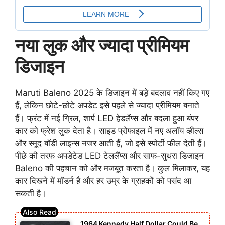
नया लुक और ज्यादा प्रीमियम
डिजाइन
Maruti Baleno 2025 के डिजाइन में बड़े बदलाव नहीं किए गए
हैं, लेकिन छोटे-छोटे अपडेट इसे पहले से ज्यादा प्रीमियम बनाते
हैं। फ्रंट में नई ग्रिल, शार्प LED हेडलैंप्स और बदला हुआ बंपर
कार को फ्रेश लुक देता है। साइड प्रोफाइल में नए अलॉय व्हील्स
और स्मूद बॉडी लाइन्स नजर आती हैं, जो इसे स्पोर्टी फील देती हैं।
पीछे की तरफ अपडेटेड LED टेललैंप्स और साफ-सुथरा डिजाइन
Baleno की पहचान को और मजबूत करता है। कुल मिलाकर, यह
कार दिखने में मॉडर्न है और हर उम्र के ग्राहकों को पसंद आ
सकती है।
1964 Kennedy Half Dollar Could Be