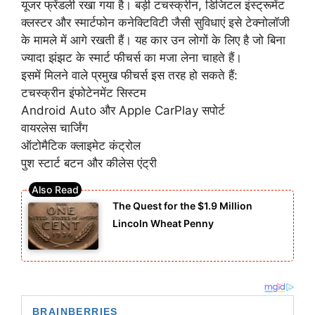
यूजर फ्रेंडली रखा गया है। बड़ी टचस्क्रीन, डिजिटल इंस्ट्रूमेंट
क्लस्टर और स्मार्टफोन कनेक्टिविटी जैसी सुविधाएं इसे टेक्नोलॉजी
के मामले में आगे रखती हैं। यह कार उन लोगों के लिए है जो बिना
ज्यादा झंझट के स्मार्ट फीचर्स का मजा लेना चाहते हैं।
इसमें मिलने वाले प्रमुख फीचर्स इस तरह हो सकते हैं:
टचस्क्रीन इंफोटेनमेंट सिस्टम
Android Auto और Apple CarPlay सपोर्ट
वायरलेस चार्जिंग
ऑटोमैटिक क्लाइमेट कंट्रोल
पुश स्टार्ट बटन और कीलेस एंट्री
The Quest for the $1.9 Million
Lincoln Wheat Penny