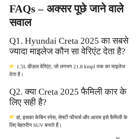
FAQs – अक्सर पूछे जाने वाले
सवाल
Q1. Hyundai Creta 2025 का सबसे
ज्यादा माइलेज कौन सा वेरिएंट देता है?
1.5L डीज़ल वेरिएंट, जो लगभग 21.8 kmpl तक का माइलेज
देता है।
Q2. क्या Creta 2025 फैमिली कार के
लिए सही है?
हां, इसका केबिन स्पेस, सेफ्टी फीचर्स और आराम इसे फैमिली के
लिए बेहतरीन SUV बनाते हैं।