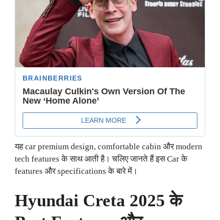
यह car premium design, comfortable cabin और modern
tech features के साथ आती है। चलिए जानते हैं इस Car के
features और specifications के बारे में।
Hyundai Creta 2025 के