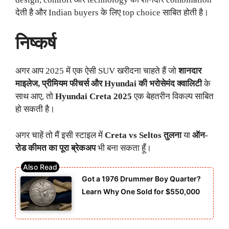
देती है और Indian buyers के लिए top choice साबित होती है।
निष्कर्ष
अगर आप 2025 में एक ऐसी SUV खरीदना चाहते हैं जो
शानदार
माइलेज, प्रीमियम फीचर्स और Hyundai की भरोसेमंद क्वालिटी
के
साथ आए, तो
Hyundai Creta 2025
एक बेहतरीन विकल्प साबित
हो सकती है।
अगर चाहें तो मैं इसी स्टाइल में
Creta vs Seltos तुलना
या
ऑन-
रोड कीमत का पूरा ब्रेकअप
भी बना सकता हूँ।
Got a 1976 Drummer Boy Quarter?
Learn Why One Sold for $550,000