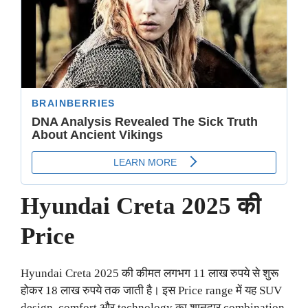
Hyundai Creta 2025 की
Price
Hyundai Creta 2025 की कीमत लगभग 11 लाख रुपये से शुरू
होकर 18 लाख रुपये तक जाती है। इस Price range में यह SUV
design, comfort और technology का शानदार combination