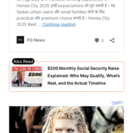
$200 Monthly Social Security Raise
Explained: Who May Qualify, What’s
Real, and the Actual Timeline