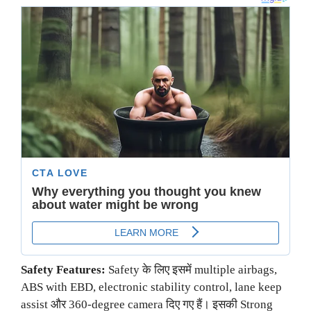
Safety Features:
Safety के लिए इसमें multiple airbags,
ABS with EBD, electronic stability control, lane keep
assist और 360-degree camera दिए गए हैं। इसकी Strong