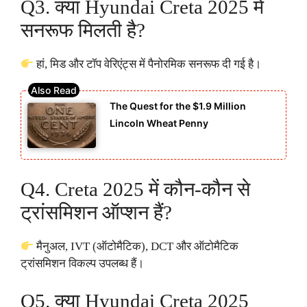
Q3. क्या Hyundai Creta 2025 में
सनरूफ मिलती है?
हां, मिड और टॉप वेरिएंट्स में पैनोरमिक सनरूफ दी गई है।
The Quest for the $1.9 Million
Lincoln Wheat Penny
Q4. Creta 2025 में कौन-कौन से
ट्रांसमिशन ऑप्शन हैं?
मैनुअल, IVT (ऑटोमैटिक), DCT और ऑटोमैटिक
ट्रांसमिशन विकल्प उपलब्ध हैं।
Q5. क्या Hyundai Creta 2025