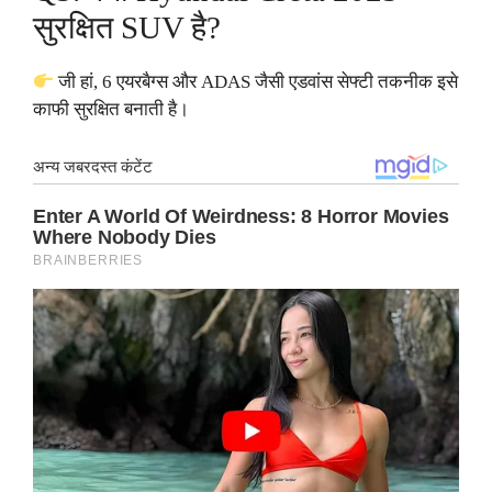
सुरक्षित SUV है?
जी हां, 6 एयरबैग्स और ADAS जैसी एडवांस सेफ्टी तकनीक इसे
काफी सुरक्षित बनाती है।