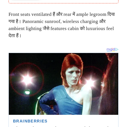
Front seats ventilated हैं और rear में ample legroom दिया
गया है। Panoramic sunroof, wireless charging और
ambient lighting जैसे features cabin को luxurious feel
देता हैं।