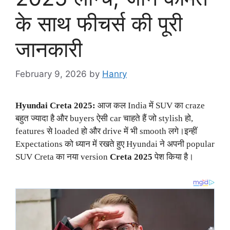
के साथ फीचर्स की पूरी
जानकारी
February 9, 2026
by
Hanry
Hyundai Creta 2025:
आज कल India में SUV का craze
बहुत ज्यादा है और buyers ऐसी car चाहते हैं जो stylish हो,
features से loaded हो और drive में भी smooth लगे।इन्हीं
Expectations को ध्यान में रखते हुए Hyundai ने अपनी popular
SUV Creta का नया version
Creta 2025
पेश किया है।