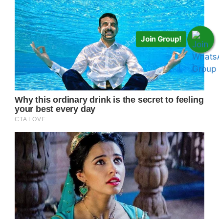
Join Group!