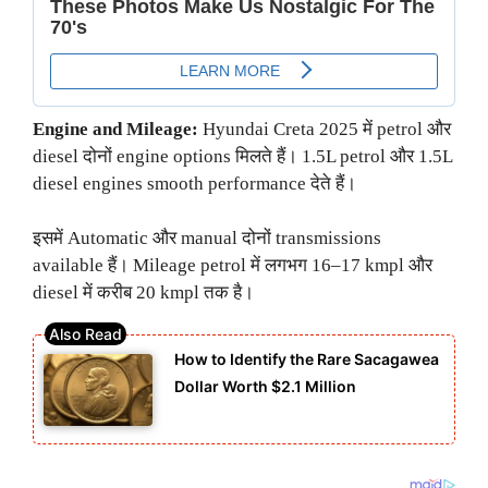
Engine and Mileage:
Hyundai Creta 2025 में petrol और
diesel दोनों engine options मिलते हैं। 1.5L petrol और 1.5L
diesel engines smooth performance देते हैं।
इसमें Automatic और manual दोनों transmissions
available हैं। Mileage petrol में लगभग 16–17 kmpl और
diesel में करीब 20 kmpl तक है।
How to Identify the Rare Sacagawea
Dollar Worth $2.1 Million