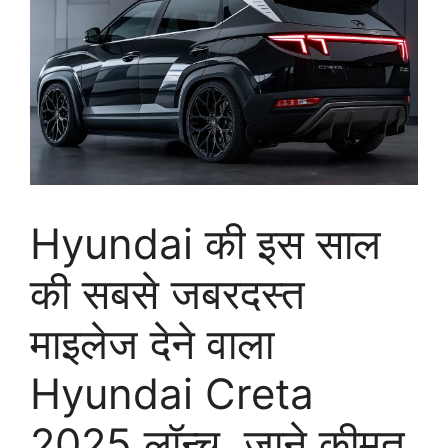
Hyundai की इस साल
की सबसे जबरदस्त
माइलेज देने वाला
Hyundai Creta
2025 लॉन्च, जाने कीमत